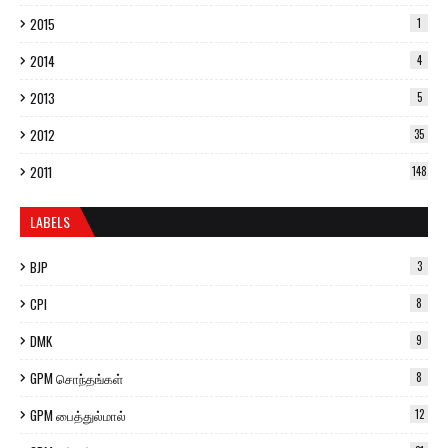
2015
1
2014
4
2013
5
2012
35
2011
148
LABELS
BJP
3
CPI
8
DMK
9
GPM சொந்தங்கள்
8
GPM பைத்துல்மால்
12