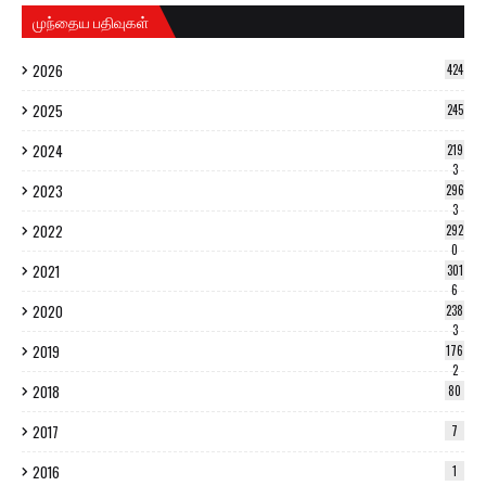
முந்தைய பதிவுகள்
2026
424
2025
245
2024
219
3
2023
296
3
2022
292
0
2021
301
6
2020
238
3
2019
176
2
2018
80
2017
7
2016
1