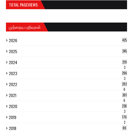
TOTAL PAGEVIEWS
முந்தைய பதிவுகள்
2026
425
2025
245
2024
219
3
2023
296
3
2022
292
0
2021
301
6
2020
238
3
2019
176
2
2018
80