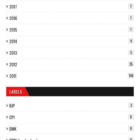
2017
7
2016
1
2015
1
2014
4
2013
5
2012
35
2011
148
LABELS
BJP
3
CPI
8
DMK
9