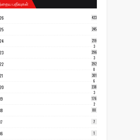
ந்தைய பதிவுகள்
26
423
25
245
24
219
3
23
296
3
22
292
0
21
301
6
20
238
3
19
176
2
18
80
17
7
16
1