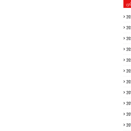
மு
20
20
20
20
20
20
20
20
20
20
20