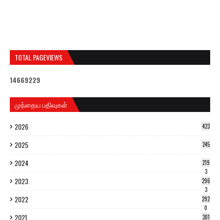
TOTAL PAGEVIEWS
1
4
6
6
9
2
2
9
முந்தைய பதிவுகள்
2026
423
2025
245
2024
219
3
2023
296
3
2022
292
0
2021
301