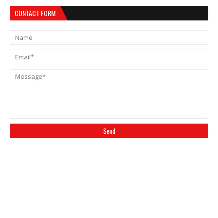
CONTACT FORM