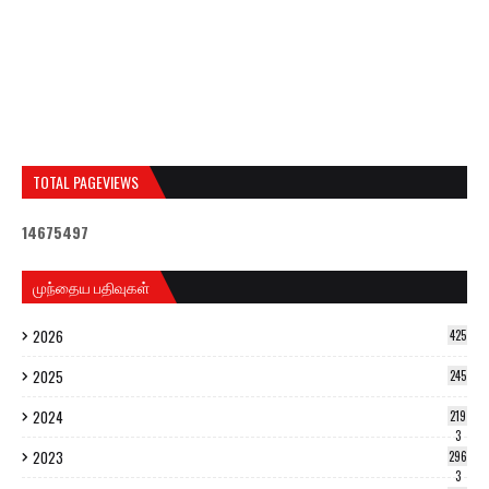
TOTAL PAGEVIEWS
1
4
6
7
5
4
9
7
முந்தைய பதிவுகள்
2026
425
2025
245
2024
219
3
2023
296
3