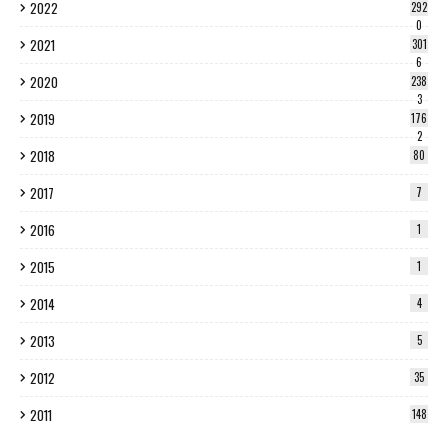
2022
292
0
2021
301
6
2020
238
3
2019
176
2
2018
80
2017
7
2016
1
2015
1
2014
4
2013
5
2012
35
2011
148