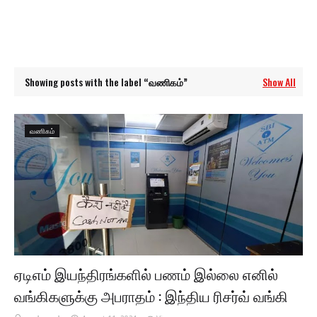
Showing posts with the label
வணிகம்
Show All
வணிகம்
ஏடிஎம் இயந்திரங்களில் பணம் இல்லை எனில்
வங்கிகளுக்கு அபராதம் : இந்திய ரிசர்வ் வங்கி