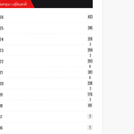
ந்தைய பதிவுகள்
26
423
25
245
24
219
3
23
296
3
22
292
0
21
301
6
20
238
3
19
176
2
18
80
17
7
16
1