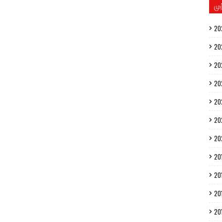
மு
20
20
20
20
20
20
20
20
20
20
20