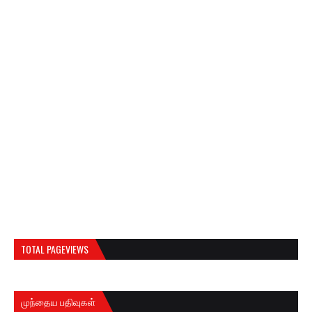
TOTAL PAGEVIEWS
முந்தைய பதிவுகள்