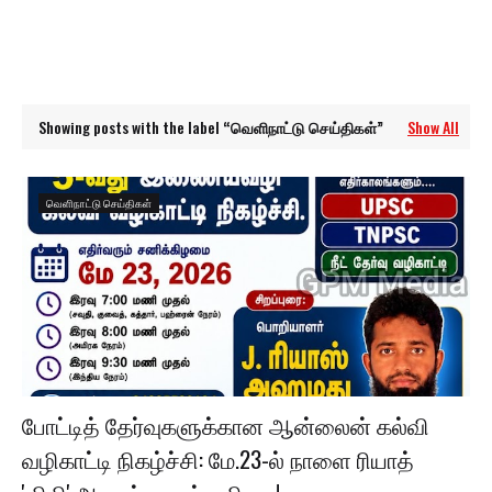
Showing posts with the label
வெளிநாட்டு செய்திகள்
Show All
வெளிநாட்டு செய்திகள்
போட்டித் தேர்வுகளுக்கான ஆன்லைன் கல்வி
வழிகாட்டி நிகழ்ச்சி: மே.23-ல் நாளை ரியாத்