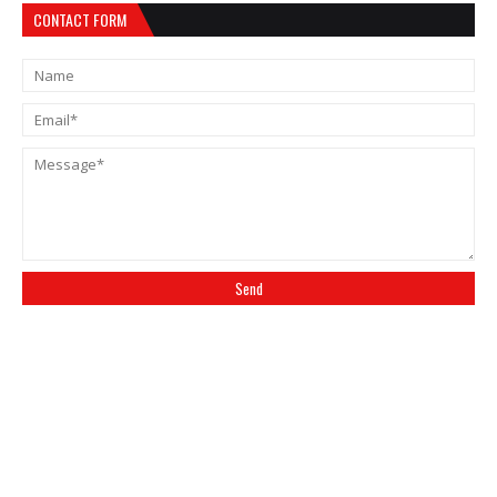
CONTACT FORM