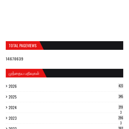
TOTAL PAGEVIEWS
1
4
6
7
0
6
3
9
முந்தைய பதிவுகள்
2026
423
2025
245
2024
219
3
2023
296
3
2022
292