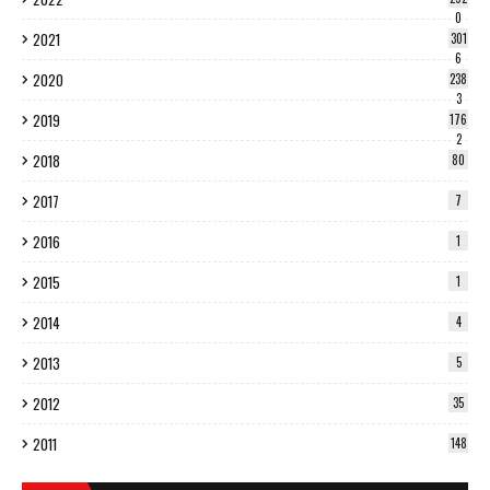
0
2021
301
6
2020
238
3
2019
176
2
2018
80
2017
7
2016
1
2015
1
2014
4
2013
5
2012
35
2011
148