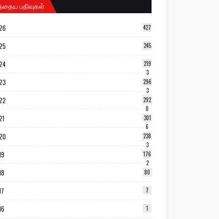
ந்தைய பதிவுகள்
26
427
25
245
24
219
3
23
296
3
22
292
0
21
301
6
20
238
3
19
176
2
18
80
17
7
16
1