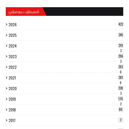
முந்தைய பதிவுகள்
2026
423
2025
245
2024
219
3
2023
296
3
2022
292
0
2021
301
6
2020
238
3
2019
176
2
2018
80
2017
7