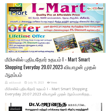
விளம்பரம்
மீமிசலில் புதியதோர் உதயம் I - Mart Smart
Shopping Everyday 20.07.2023 வியாழன் முதல்
ஆரம்பம்
ஊர்க்காரன்
July 19, 2023
Views
மீமிசலில் புதியதோர் உதயம் I - Mart Smart Shopping
Everyday 20.07.2023 வியாழன் முதல் ஆரம்பமாகிறத…
விளம்பரம்