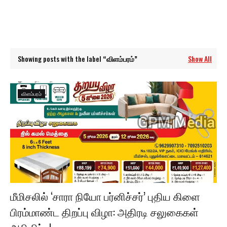
Showing posts with the label
விளம்பரம்
Show All
விளம்பரம்
மீமிசலில் ‘சாரா நியோ பர்னிச்சர்’ புதிய கிளை
பிரம்மாண்ட திறப்பு விழா: அதிரடி சலுகைகள்