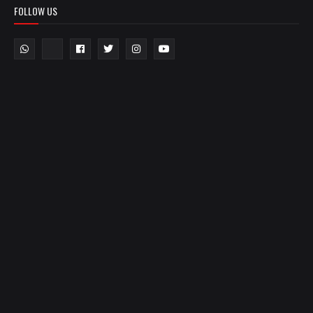
FOLLOW US