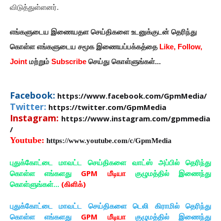
விடுத்துள்ளனர்.
எங்களுடைய இணையதள செய்திகளை உடனுக்குடன் தெரிந்து
கொள்ள
எங்களுடைய
சமூக இணையப்பக்கத்தை
Like, Follow,
Joint
மற்றும்
Subscribe
செய்து கொள்ளுங்கள்...
Facebook:
https://www.facebook.com/GpmMedia/
Twitter:
https://twitter.com/GpmMedia
Instagram:
https://www.instagram.com/gpmmedia
/
Youtube:
https://www.youtube.com/c/GpmMedia
புதுக்கோட்டை மாவட்ட செய்திகளை வாட்ஸ் அப்பில் தெரிந்து
கொள்ள எங்களது
GPM மீடியா
குழுமத்தில் இணைந்து
கொள்ளுங்கள்...
(கிளிக்)
புதுக்கோட்டை மாவட்ட செய்திகளை டெலி கிராமில் தெரிந்து
கொள்ள எங்களது
GPM மீடியா
குழுமத்தில் இணைந்து