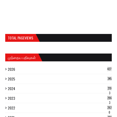
TOTAL PAGEVIEWS
முந்தைய பதிவுகள்
2026
427
2025
245
2024
219
3
2023
296
3
2022
292
0