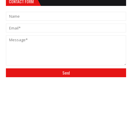
CONTACT FORM