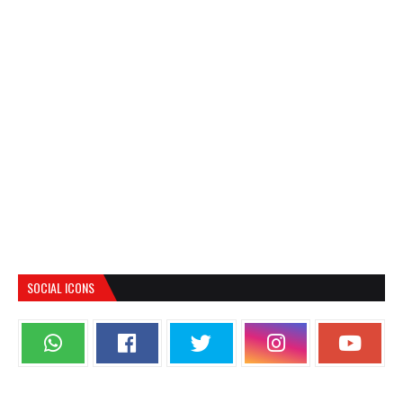
SOCIAL ICONS