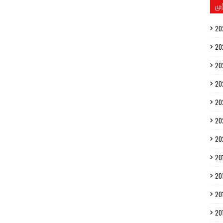
மு
20
20
20
20
20
20
20
20
20
20
20