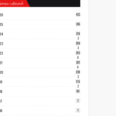
ந்தைய பதிவுகள்
26
423
25
245
24
219
3
23
296
3
22
292
0
21
301
6
20
238
3
19
176
2
18
80
17
7
16
1