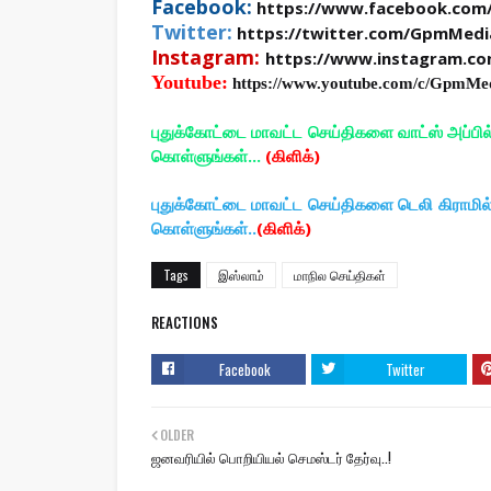
Facebook:
https://www.facebook.com
Twitter:
https://twitter.com/GpmMedi
Instagram:
https://www.instagram.c
Youtube:
https://www.youtube.com/c/GpmMe
புதுக்கோட்டை மாவட்ட செய்திகளை வாட்ஸ் அப்பி
கொள்ளுங்கள்...
(கிளிக்)
புதுக்கோட்டை மாவட்ட செய்திகளை டெலி கிராமி
கொள்ளுங்கள்..
(கிளிக்)
Tags
இஸ்லாம்
மாநில செய்திகள்
REACTIONS
Facebook
Twitter
OLDER
ஜனவரியில் பொறியியல் செமஸ்டர் தேர்வு..!