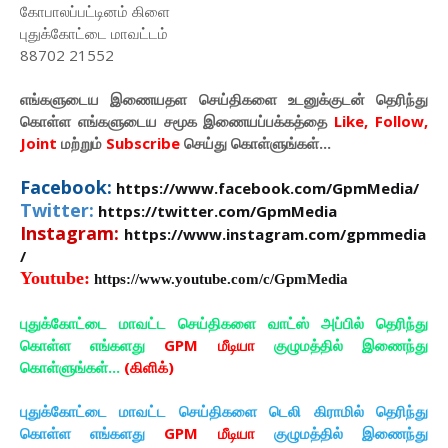
கோபாலப்பட்டினம் கிளை
புதுக்கோட்டை மாவட்டம்
88702 21552
எங்களுடைய இணையதள செய்திகளை உடனுக்குடன் தெரிந்து
கொள்ள
எங்களுடைய
சமூக இணையப்பக்கத்தை
Like, Follow,
Joint
மற்றும்
Subscribe
செய்து கொள்ளுங்கள்...
Facebook:
https://www.facebook.com/GpmMedia/
Twitter:
https://twitter.com/GpmMedia
Instagram:
https://www.instagram.com/gpmmedia
/
Youtube:
https://www.youtube.com/c/GpmMedia
புதுக்கோட்டை மாவட்ட செய்திகளை வாட்ஸ் அப்பில் தெரிந்து
கொள்ள எங்களது
GPM மீடியா
குழுமத்தில் இணைந்து
கொள்ளுங்கள்...
(கிளிக்)
புதுக்கோட்டை மாவட்ட செய்திகளை டெலி கிராமில் தெரிந்து
கொள்ள எங்களது
GPM மீடியா
குழுமத்தில் இணைந்து