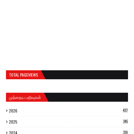
TOTAL PAGEVIEWS
முந்தைய பதிவுகள்
2026
427
2025
245
2024
219