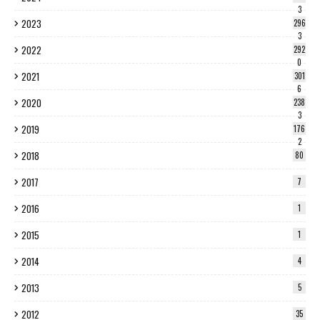
3
2023
296
3
2022
292
0
2021
301
6
2020
238
3
2019
176
2
2018
80
2017
7
2016
1
2015
1
2014
4
2013
5
2012
35