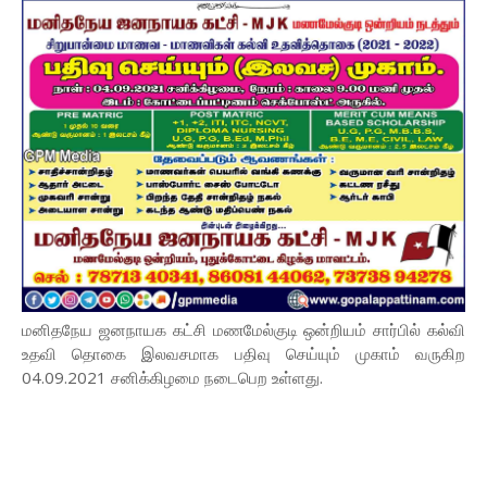
மனிதநேய ஜனநாயக கட்சி மணமேல்குடி ஒன்றியம் சார்பில் கல்வி
உதவி தொகை இலவசமாக பதிவு செய்யும் முகாம் வருகிற
04.09.2021 சனிக்கிழமை நடைபெற உள்ளது.