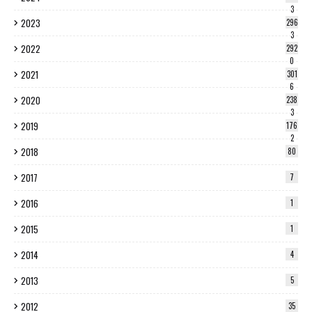
3
2023
296
3
2022
292
0
2021
301
6
2020
238
3
2019
176
2
2018
80
2017
7
2016
1
2015
1
2014
4
2013
5
2012
35