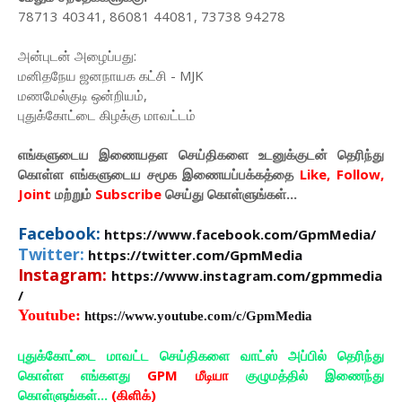
78713 40341, 86081 44081, 73738 94278
அன்புடன் அழைப்பது:
மனிதநேய ஜனநாயக கட்சி - MJK
மணமேல்குடி ஒன்றியம்,
புதுக்கோட்டை கிழக்கு மாவட்டம்
எங்களுடைய இணையதள செய்திகளை உடனுக்குடன் தெரிந்து
கொள்ள
எங்களுடைய
சமூக இணையப்பக்கத்தை
Like, Follow,
Joint
மற்றும்
Subscribe
செய்து கொள்ளுங்கள்...
Facebook:
https://www.facebook.com/GpmMedia/
Twitter:
https://twitter.com/GpmMedia
Instagram:
https://www.instagram.com/gpmmedia
/
Youtube:
https://www.youtube.com/c/GpmMedia
புதுக்கோட்டை மாவட்ட செய்திகளை வாட்ஸ் அப்பில் தெரிந்து
கொள்ள எங்களது
GPM மீடியா
குழுமத்தில் இணைந்து
கொள்ளுங்கள்...
(கிளிக்)