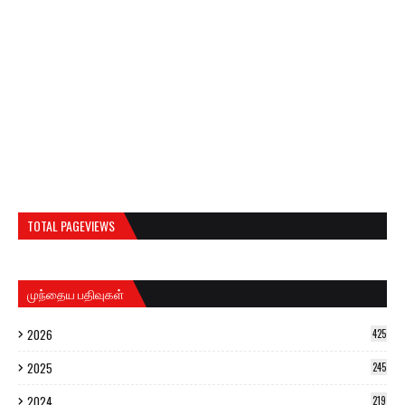
TOTAL PAGEVIEWS
முந்தைய பதிவுகள்
2026
425
2025
245
2024
219