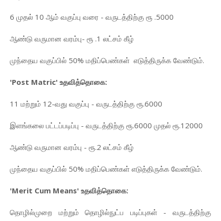
6 முதல் 10 ஆம் வகுப்பு வரை - வருடத்திற்கு ரூ .5000
ஆண்டு வருமான வரம்பு- ரூ .1 லட்சம் கீழ்
முந்தைய வகுப்பில் 50% மதிப்பெண்கள் எடுத்திருக்க வேண்டும்.
'Post Matric' உதவித்தொகை:
11 மற்றும் 12-வது வகுப்பு - வருடத்திற்கு ரூ.6000
இளங்கலை பட்டப்படிப்பு - வருடத்திற்கு ரூ.6000 முதல் ரூ.12000
ஆண்டு வருமான வரம்பு - ரூ.2 லட்சம் கீழ்
முந்தைய வகுப்பில் 50% மதிப்பெண்கள் எடுத்திருக்க வேண்டும்.
'Merit Cum Means' உதவித்தொகை:
தொழில்முறை மற்றும் தொழில்நுட்ப படிப்புகள் - வருடத்திற்கு