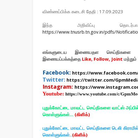
விண்ணப்பிக்க கடைசி தேதி : 17.09.2023
இந்த அறிவிப்பு தொடர
https://www.tnusrb.tn.gov.in/pdfs/Notificat
எங்களுடைய இணையதள செய்திகளை உ
இணையப்பக்கத்தை
Like, Follow, Joint
மற்றும்
Facebook:
https://www.facebook.com
Twitter:
https://twitter.com/GpmMedi
Instagram:
https://www.instagram.c
Youtube:
https://www.youtube.com/c/GpmMe
புதுக்கோட்டை மாவட்ட செய்திகளை வாட்ஸ் அப்பி
கொள்ளுங்கள்...
(கிளிக்)
புதுக்கோட்டை மாவட்ட செய்திகளை டெலி கிராமி
கொள்ளுங்கள்..
(கிளிக்)