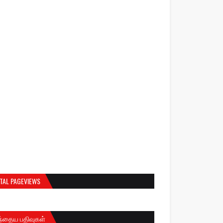
TAL PAGEVIEWS
ந்தைய பதிவுகள்