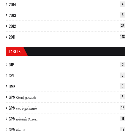
2014
4
2013
5
2012
35
2011
148
LABELS
BJP
3
CPI
8
DMK
9
GPM சொந்தங்கள்
8
GPM பைத்துல்மால்
12
GPM மக்கள் மேடை
31
GPM மீடியா
12