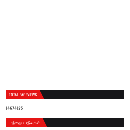
TOTAL PAGEVIEWS
1
4
6
7
4
1
2
5
முந்தைய பதிவுகள்