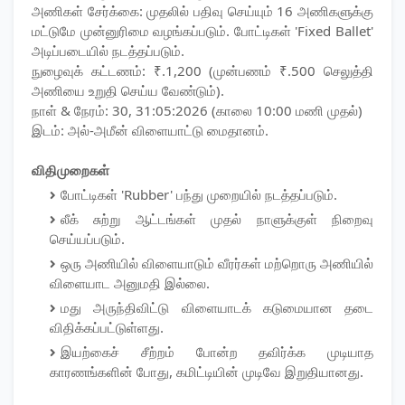
​அணிகள் சேர்க்கை: முதலில் பதிவு செய்யும் 16 அணிகளுக்கு
மட்டுமே முன்னுரிமை வழங்கப்படும். போட்டிகள் 'Fixed Ballet'
அடிப்படையில் நடத்தப்படும்.
​நுழைவுக் கட்டணம்: ₹.1,200 (முன்பணம் ₹.500 செலுத்தி
அணியை உறுதி செய்ய வேண்டும்).
​நாள் & நேரம்: 30, 31:05:2026 (காலை 10:00 மணி முதல்)
இடம்: அல்-அமீன் விளையாட்டு மைதானம்.
விதிமுறைகள்
போட்டிகள் 'Rubber' பந்து முறையில் நடத்தப்படும்.
​லீக் சுற்று ஆட்டங்கள் முதல் நாளுக்குள் நிறைவு
செய்யப்படும்.
​ஒரு அணியில் விளையாடும் வீரர்கள் மற்றொரு அணியில்
விளையாட அனுமதி இல்லை.
​மது அருந்திவிட்டு விளையாடக் கடுமையான தடை
விதிக்கப்பட்டுள்ளது.
​இயற்கைச் சீற்றம் போன்ற தவிர்க்க முடியாத
காரணங்களின் போது, கமிட்டியின் முடிவே இறுதியானது.