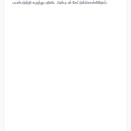
பயன்படுத்தி கருத்து பதிவிட அன்புடன் கேட்டுக்கொள்கிறோம்.