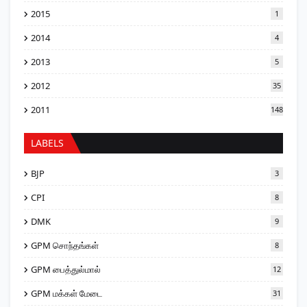
2015
1
2014
4
2013
5
2012
35
2011
148
LABELS
BJP
3
CPI
8
DMK
9
GPM சொந்தங்கள்
8
GPM பைத்துல்மால்
12
GPM மக்கள் மேடை
31