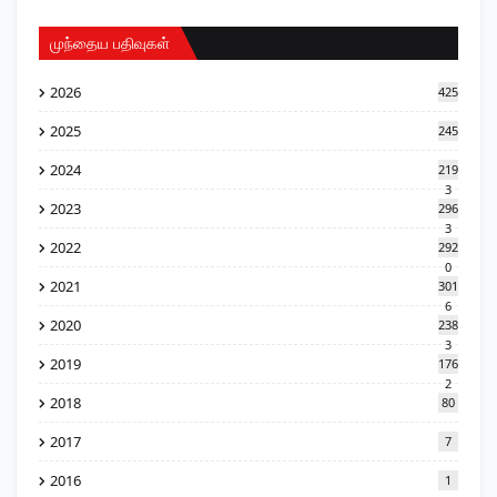
முந்தைய பதிவுகள்
2026
425
2025
245
2024
219
3
2023
296
3
2022
292
0
2021
301
6
2020
238
3
2019
176
2
2018
80
2017
7
2016
1