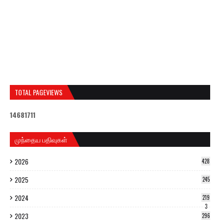
TOTAL PAGEVIEWS
1
4
6
8
1
7
1
1
முந்தைய பதிவுகள்
2026
428
2025
245
2024
219
3
2023
296