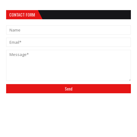
CONTACT FORM