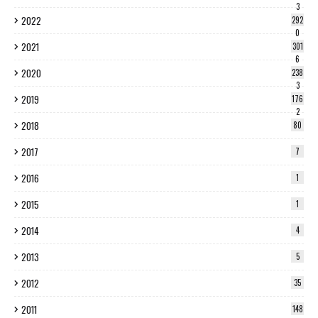
3
2022
292
0
2021
301
6
2020
238
3
2019
176
2
2018
80
2017
7
2016
1
2015
1
2014
4
2013
5
2012
35
2011
148