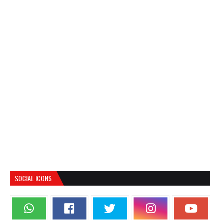
SOCIAL ICONS