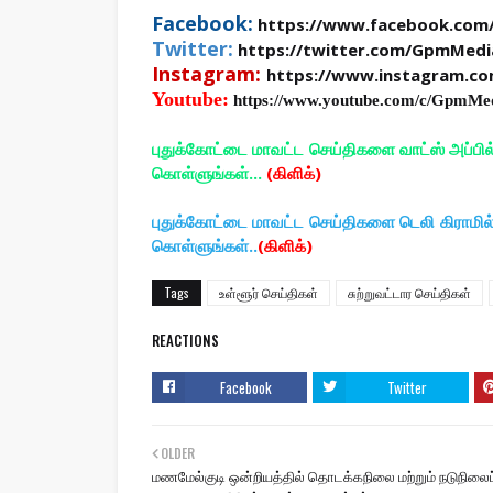
Facebook:
https://www.facebook.com
Twitter:
https://twitter.com/GpmMedi
Instagram:
https://www.instagram.c
Youtube:
https://www.youtube.com/c/GpmMe
புதுக்கோட்டை மாவட்ட செய்திகளை வாட்ஸ் அப்பி
கொள்ளுங்கள்...
(கிளிக்)
புதுக்கோட்டை மாவட்ட செய்திகளை டெலி கிராமி
கொள்ளுங்கள்..
(கிளிக்)
Tags
உள்ளூர் செய்திகள்
சுற்றுவட்டார செய்திகள்
REACTIONS
Facebook
Twitter
OLDER
மணமேல்குடி ஒன்றியத்தில் தொடக்கநிலை மற்றும் நடுநிலைப