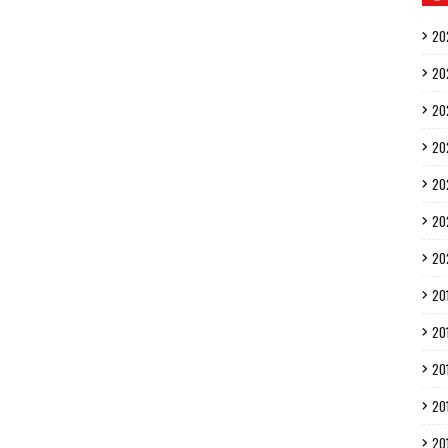
20
20
20
20
20
20
20
20
20
20
20
20