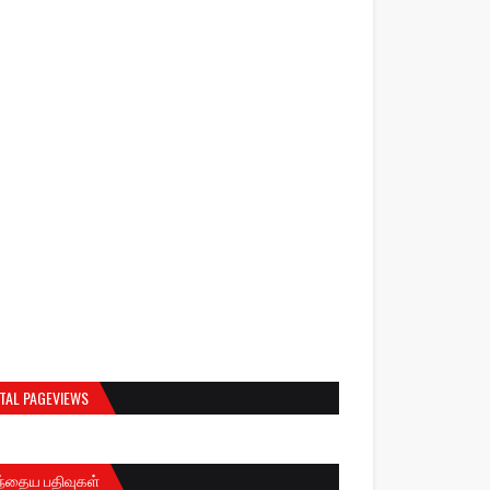
TAL PAGEVIEWS
ந்தைய பதிவுகள்