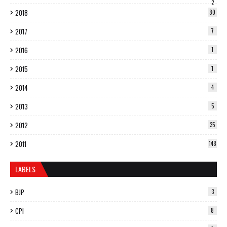
2
2018
80
2017
7
2016
1
2015
1
2014
4
2013
5
2012
35
2011
148
LABELS
BJP
3
CPI
8