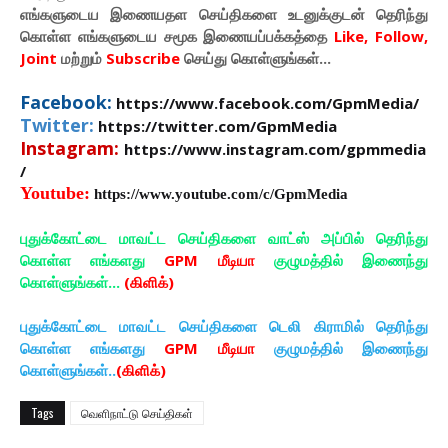
எங்களுடைய இணையதள செய்திகளை உடனுக்குடன் தெரிந்து
கொள்ள
எங்களுடைய
சமூக இணையப்பக்கத்தை
Like, Follow,
Joint
மற்றும்
Subscribe
செய்து கொள்ளுங்கள்...
Facebook:
https://www.facebook.com/GpmMedia/
Twitter:
https://twitter.com/GpmMedia
Instagram:
https://www.instagram.com/gpmmedia
/
Youtube:
https://www.youtube.com/c/GpmMedia
புதுக்கோட்டை மாவட்ட செய்திகளை வாட்ஸ் அப்பில் தெரிந்து
கொள்ள எங்களது
GPM மீடியா
குழுமத்தில் இணைந்து
கொள்ளுங்கள்...
(கிளிக்)
புதுக்கோட்டை மாவட்ட செய்திகளை டெலி கிராமில் தெரிந்து
கொள்ள எங்களது
GPM மீடியா
குழுமத்தில் இணைந்து
கொள்ளுங்கள்..
(கிளிக்)
Tags
வெளிநாட்டு செய்திகள்