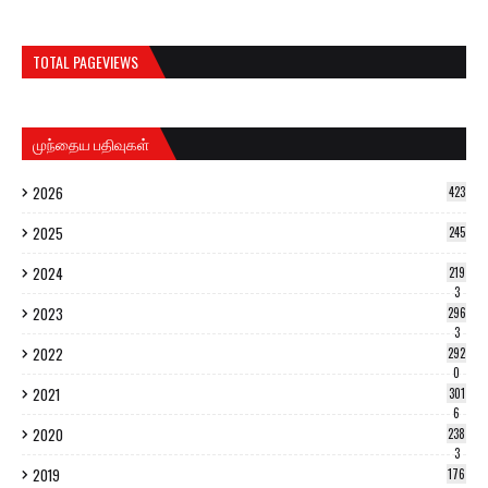
TOTAL PAGEVIEWS
முந்தைய பதிவுகள்
2026
423
2025
245
2024
219
3
2023
296
3
2022
292
0
2021
301
6
2020
238
3
2019
176