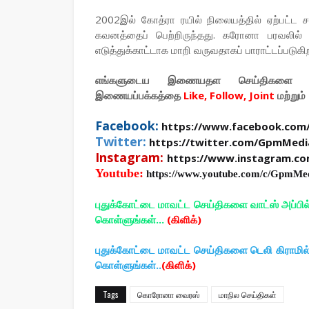
2002இல் கோத்ரா ரயில் நிலையத்தில் ஏற்பட்ட
கவனத்தைப் பெற்றிருந்தது. கரோனா பரவலில் 
எடுத்துக்காட்டாக மாறி வருவதாகப் பாராட்டப்படுகி
எங்களுடைய இணையதள செய்திகளை உ
இணையப்பக்கத்தை
Like, Follow, Joint
மற்றும்
Facebook:
https://www.facebook.com
Twitter:
https://twitter.com/GpmMedi
Instagram:
https://www.instagram.c
Youtube:
https://www.youtube.com/c/GpmMe
புதுக்கோட்டை மாவட்ட செய்திகளை வாட்ஸ் அப்பி
கொள்ளுங்கள்...
(கிளிக்)
புதுக்கோட்டை மாவட்ட செய்திகளை டெலி கிராமி
கொள்ளுங்கள்..
(கிளிக்)
Tags
கொரோனா வைரஸ்
மாநில செய்திகள்