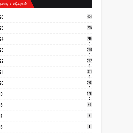
ந்தைய பதிவுகள்
26
424
25
245
24
219
3
23
296
3
22
292
0
21
301
6
20
238
3
19
176
2
18
80
17
7
16
1