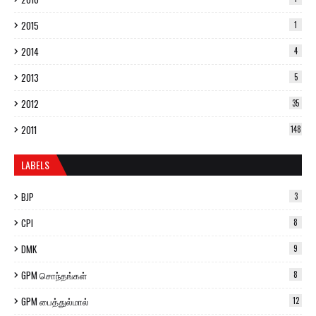
2015
1
2014
4
2013
5
2012
35
2011
148
LABELS
BJP
3
CPI
8
DMK
9
GPM சொந்தங்கள்
8
GPM பைத்துல்மால்
12