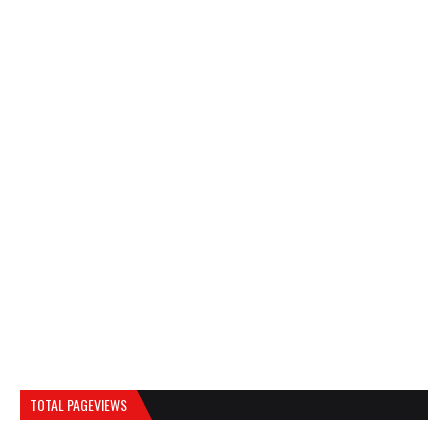
TOTAL PAGEVIEWS