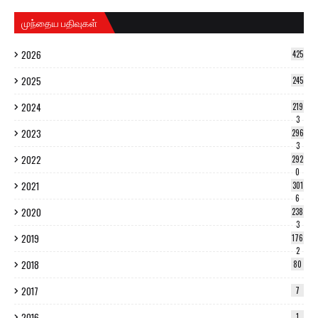
முந்தைய பதிவுகள்
2026
425
2025
245
2024
219
3
2023
296
3
2022
292
0
2021
301
6
2020
238
3
2019
176
2
2018
80
2017
7
2016
1