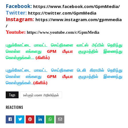
Facebook:
https://www.facebook.com/GpmMedia/
Twitter:
https://twitter.com/GpmMedia
Instagram:
https://www.instagram.com/gpmmedia
/
Youtube:
https://www.youtube.com/c/GpmMedia
புதுக்கோட்டை மாவட்ட செய்திகளை வாட்ஸ் அப்பில் தெரிந்து
கொள்ள எங்களது
GPM மீடியா
குழுமத்தில் இணைந்து
கொள்ளுங்கள்...
(கிளிக்)
புதுக்கோட்டை மாவட்ட செய்திகளை டெலி கிராமில் தெரிந்து
கொள்ள எங்களது
GPM மீடியா
குழுமத்தில் இணைந்து
கொள்ளுங்கள்..
(கிளிக்)
Tags
உள்ளூர் மரண அறிவித்தல்
REACTIONS