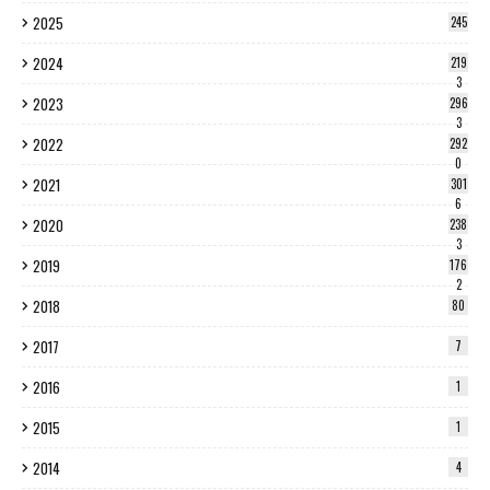
2025
245
2024
219
3
2023
296
3
2022
292
0
2021
301
6
2020
238
3
2019
176
2
2018
80
2017
7
2016
1
2015
1
2014
4