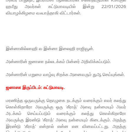
ஹமீது அவர்கள் கட்டுமாவடியில் இன்று 22/01/2026
வியாழக்கிழமை வஃபாத்தாகி விட்டார்கள்.
இன்னாலில்லாஹி வ இன்னா இலைஹி ராஜிவூன்.
அன்னாரின் ஜனாஸா நல்லடக்கம் பின்னர் அறிவிக்கப்படும்.
அன்னாரின் மறுமை வாழ்வு சிறக்க அனைவரும் துஆ செய்யுங்கள்.
ஜனாஸா இருப்பிடம்: கட்டுமாவடி.
மரணித்த ஒருவருக்கு தொழுகை நடக்கும் வரைக்கும் எவர் கலந்து
கொள்கிறாரோ அவருக்கு ஒரு 'கீராத்' அளவு நன்மையும் அவர்
அடக்கம் செய்யப்படும் வரைக்கும் கலந்து கொள்கிறாரோ
அவருக்கு இரண்டு 'கீராத்' அளவு நன்மையும் கிடைக்கும். அதற்கு
இரண்டு 'கீராத்' என்றால் என்ன என வினவப்பட்டது. அதற்கு