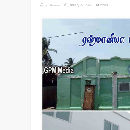
புரட்சியாளன்
January 22, 2026
Views