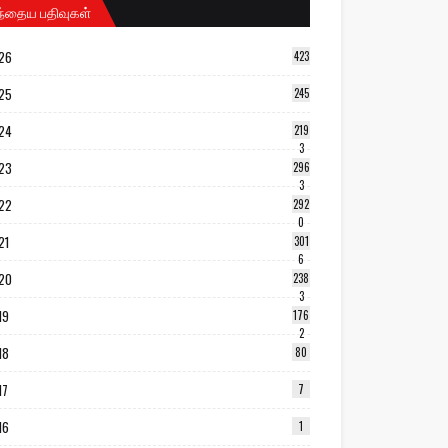
ந்தைய பதிவுகள்
26
423
25
245
24
219
3
23
296
3
22
292
0
21
301
6
20
238
3
19
176
2
18
80
17
7
16
1