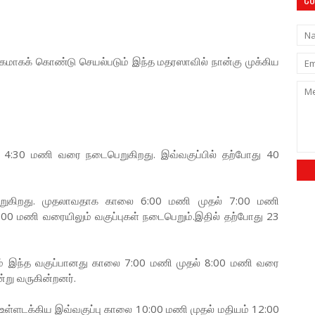
்கமாகக் கொண்டு செயல்படும் இந்த மதரஸாவில் நான்கு முக்கிய
:30 மணி வரை நடைபெறுகிறது. இவ்வகுப்பில் தற்போது 40
ுகிறது. முதலாவதாக காலை 6:00 மணி முதல் 7:00 மணி
:00 மணி வரையிலும் வகுப்புகள் நடைபெறும்.இதில் தற்போது 23
ம் இந்த வகுப்பானது காலை 7:00 மணி முதல் 8:00 மணி வரை
று வருகின்றனர்.
 உள்ளடக்கிய இவ்வகுப்பு காலை 10:00 மணி முதல் மதியம் 12:00