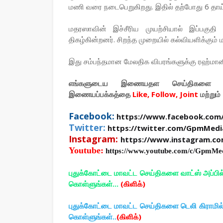
மணி வரை நடைபெறுகிறது. இதில் தற்போது 6 தாய்ம
மதரஸாவின் இச்சீரிய முயற்சியால் இப்பகுதி
திகழ்கின்றனர். சிறந்த முறையில் கல்வியளிக்கும்
இது சம்பந்தமான மேலதிக விபரங்களுக்கு ரஹ்ம
எங்களுடைய இணையதள செய்திகளை உ
இணையப்பக்கத்தை
Like, Follow, Joint
மற்றும்
Facebook:
https://www.facebook.com
Twitter:
https://twitter.com/GpmMedi
Instagram:
https://www.instagram.c
Youtube:
https://www.youtube.com/c/GpmMe
புதுக்கோட்டை மாவட்ட செய்திகளை வாட்ஸ் அப்பி
கொள்ளுங்கள்...
(கிளிக்)
புதுக்கோட்டை மாவட்ட செய்திகளை டெலி கிராமி
கொள்ளுங்கள்..
(கிளிக்)