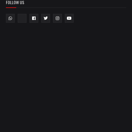
FOLLOW US