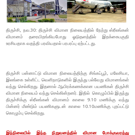
திருச்சி, நவ.30: திருச்சி விமான நிலையத்தில் நேற்று ஸ்ரீலங்கன்
விமானம் தரையிறங்கியபோது ஓடுதளத்தில் இறக்கைபகுதி
உரசியதாக வதந்தி பரவியதால் பரபரப்பு ஏற்பட்டது.
திருச்சி பன்னாட்டு விமான நிலையத்திற்கு சிங்கப்பூர், மலேசியா,
இலங்கை உள்ளிட்ட வெளிநாடுகளில் இருந்து பல்வேறு விமானங்கள்
வந்து செல்கிறது. இதனால் ஆயிரக்கணக்கான பயணிகள் திருச்சி
விமான நிலையம் வந்து செல்கின்றனர். இதில் கொழும்பில் இருந்து
திருச்சிக்கு ஸ்ரீலங்கன் விமானம் காலை 9.10 மணிக்கு வந்து
பின்னர் மீண்டும் பயணிகளுடன் காலை 10.10மணிக்கு புறப்பட்டு
கொழும்பு செல்கிறது.
இந்நிலையில் இந்த நிறுவனத்தில் விமான போக்குவரத்து