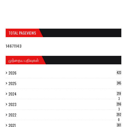
TOTAL PAGEVIEWS
1
4
6
7
1
1
4
3
முந்தைய பதிவுகள்
2026
423
2025
245
2024
219
3
2023
296
3
2022
292
0
2021
301