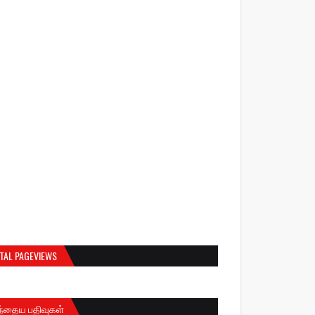
TAL PAGEVIEWS
ந்தைய பதிவுகள்