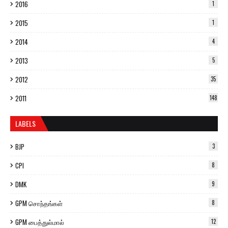
2016
1
2015
1
2014
4
2013
5
2012
35
2011
148
LABELS
BJP
3
CPI
8
DMK
9
GPM சொந்தங்கள்
8
GPM பைத்துல்மால்
12