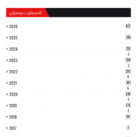
முந்தைய பதிவுகள்
2026
427
2025
245
2024
219
3
2023
296
3
2022
292
0
2021
301
6
2020
238
3
2019
176
2
2018
80
2017
7