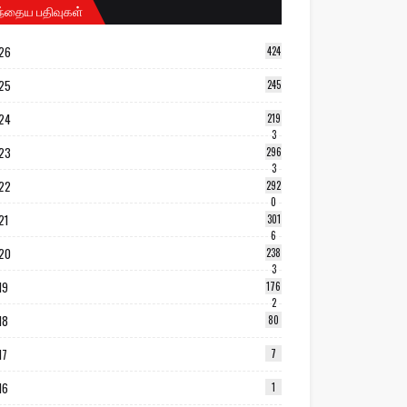
ந்தைய பதிவுகள்
26
424
25
245
24
219
3
23
296
3
22
292
0
21
301
6
20
238
3
19
176
2
18
80
17
7
16
1