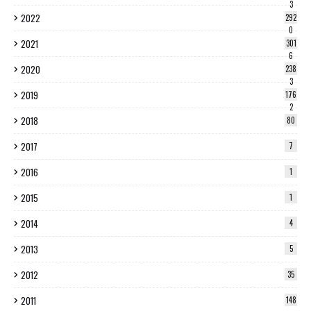
3
2022
292
0
2021
301
6
2020
238
3
2019
176
2
2018
80
2017
7
2016
1
2015
1
2014
4
2013
5
2012
35
2011
148