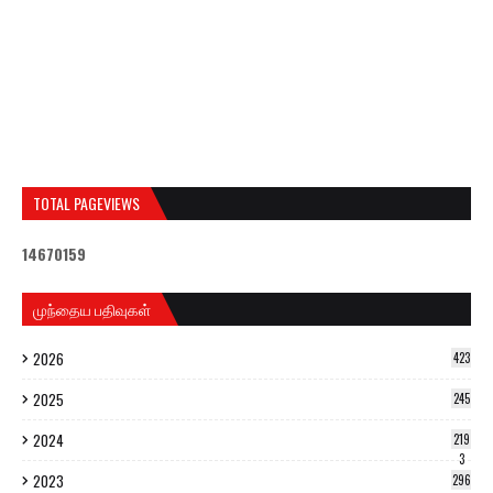
TOTAL PAGEVIEWS
1
4
6
7
0
1
5
9
முந்தைய பதிவுகள்
2026
423
2025
245
2024
219
3
2023
296