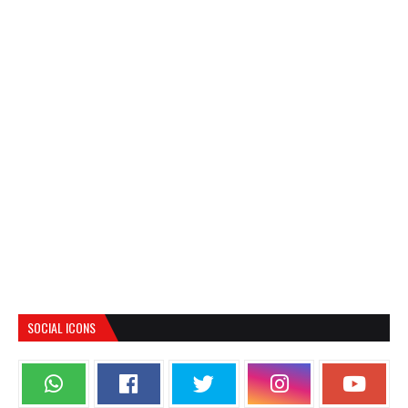
SOCIAL ICONS