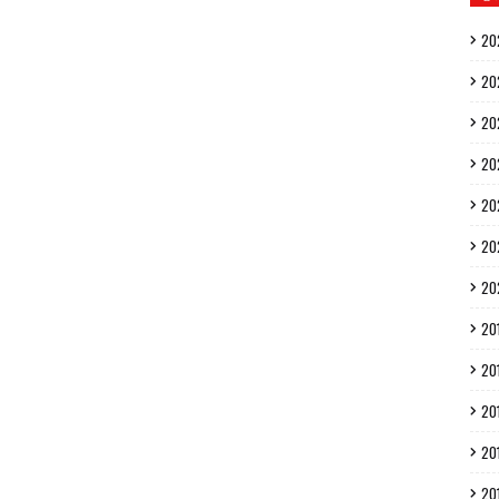
20
20
20
20
20
20
20
20
20
20
20
20