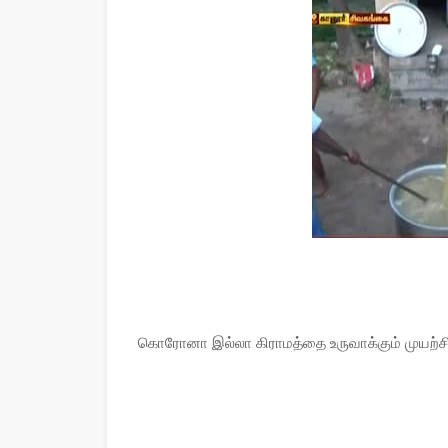
கொரோனா இல்லா கிராமத்தை உருவாக்கும் முயற்சி