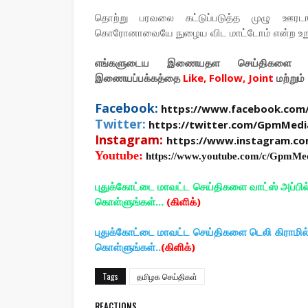
தொற்று பரவலை கட்டுப்படுத்த முழு ஊரடங்கு
கொரோனாவையே நுழைய விட மாட்டோம் என்ற உறுதியில்
எங்களுடைய இணையதள செய்திகளை உ
இணையப்பக்கத்தை
Like, Follow, Joint
மற்றும்
Facebook:
https://www.facebook.com
Twitter:
https://twitter.com/GpmMedi
Instagram:
https://www.instagram.c
Youtube:
https://www.youtube.com/c/GpmMe
புதுக்கோட்டை மாவட்ட செய்திகளை வாட்ஸ் அப்பி
கொள்ளுங்கள்...
(கிளிக்)
புதுக்கோட்டை மாவட்ட செய்திகளை டெலி கிராமி
கொள்ளுங்கள்..
(கிளிக்)
Tags
தமிழக செய்திகள்
REACTIONS