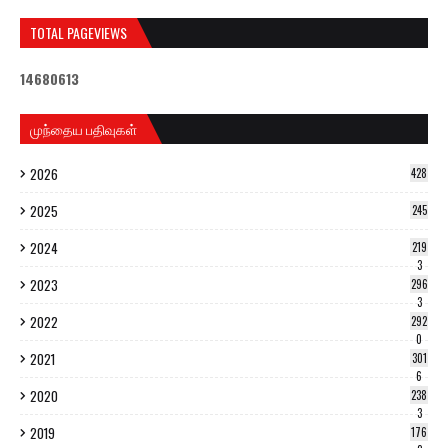
TOTAL PAGEVIEWS
1
4
6
8
0
6
1
3
முந்தைய பதிவுகள்
2026
428
2025
245
2024
219
3
2023
296
3
2022
292
0
2021
301
6
2020
238
3
2019
176