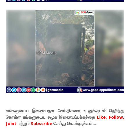
எங்களுடைய இணையதள செய்திகளை உடனுக்குடன் தெரிந்து
கொள்ள
எங்களுடைய
சமூக இணையப்பக்கத்தை
Like, Follow,
Joint
மற்றும்
Subscribe
செய்து கொள்ளுங்கள்...