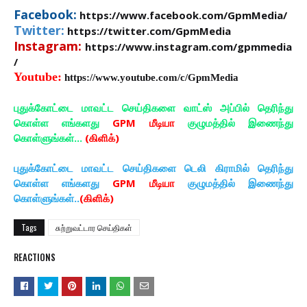
Facebook:
https://www.facebook.com/GpmMedia/
Twitter:
https://twitter.com/GpmMedia
Instagram:
https://www.instagram.com/gpmmedia
/
Youtube:
https://www.youtube.com/c/GpmMedia
புதுக்கோட்டை மாவட்ட செய்திகளை வாட்ஸ் அப்பில் தெரிந்து
கொள்ள எங்களது
GPM மீடியா
குழுமத்தில் இணைந்து
கொள்ளுங்கள்...
(கிளிக்)
புதுக்கோட்டை மாவட்ட செய்திகளை டெலி கிராமில் தெரிந்து
கொள்ள எங்களது
GPM மீடியா
குழுமத்தில் இணைந்து
கொள்ளுங்கள்..
(கிளிக்)
Tags
சுற்றுவட்டார செய்திகள்
REACTIONS