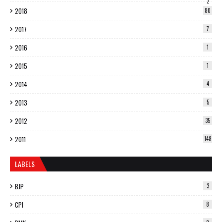
2
2018
80
2017
7
2016
1
2015
1
2014
4
2013
5
2012
35
2011
148
LABELS
BJP
3
CPI
8