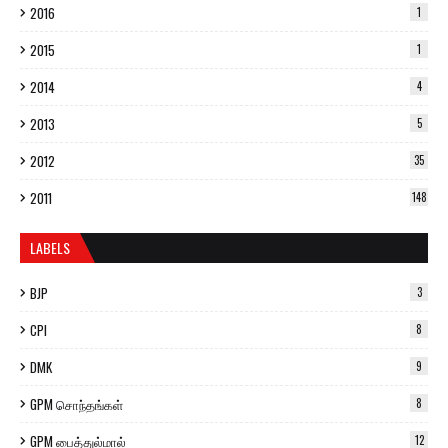
2016
1
2015
1
2014
4
2013
5
2012
35
2011
148
LABELS
BJP
3
CPI
8
DMK
9
GPM சொந்தங்கள்
8
GPM பைத்துல்மால்
12