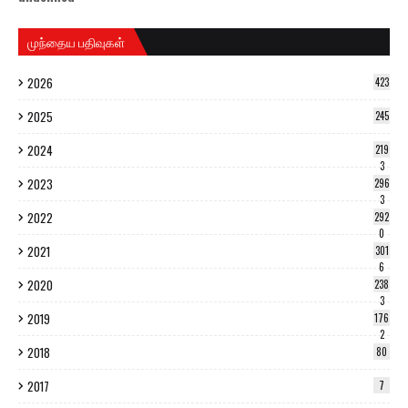
முந்தைய பதிவுகள்
2026
423
2025
245
2024
219
3
2023
296
3
2022
292
0
2021
301
6
2020
238
3
2019
176
2
2018
80
2017
7