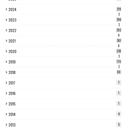
2024
219
3
2023
296
3
2022
292
0
2021
301
6
2020
238
3
2019
176
2
2018
80
2017
7
2016
1
2015
1
2014
4
2013
5