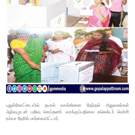
புதுக்கோட்டையில் தபால் வாக்கினை தேர்தல் அலுவலர்கள்
ஆர்வமுடன் பதிவு செய்தனர். வாக்குப்பதிவை கலெக்டர் மெர்சி
ரம்யா நேரில் பார்வையிட்டார்.