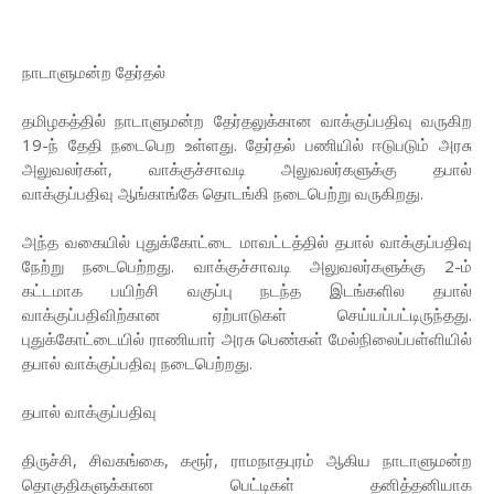
நாடாளுமன்ற தேர்தல்
தமிழகத்தில் நாடாளுமன்ற தேர்தலுக்கான வாக்குப்பதிவு வருகிற
19-ந் தேதி நடைபெற உள்ளது. தேர்தல் பணியில் ஈடுபடும் அரசு
அலுவலர்கள், வாக்குச்சாவடி அலுவலர்களுக்கு தபால்
வாக்குப்பதிவு ஆங்காங்கே தொடங்கி நடைபெற்று வருகிறது.
அந்த வகையில் புதுக்கோட்டை மாவட்டத்தில் தபால் வாக்குப்பதிவு
நேற்று நடைபெற்றது. வாக்குச்சாவடி அலுவலர்களுக்கு 2-ம்
கட்டமாக பயிற்சி வகுப்பு நடந்த இடங்களில தபால்
வாக்குப்பதிவிற்கான ஏற்பாடுகள் செய்யப்பட்டிருந்தது.
புதுக்கோட்டையில் ராணியார் அரசு பெண்கள் மேல்நிலைப்பள்ளியில்
தபால் வாக்குப்பதிவு நடைபெற்றது.
தபால் வாக்குப்பதிவு
திருச்சி, சிவகங்கை, கரூர், ராமநாதபுரம் ஆகிய நாடாளுமன்ற
தொகுதிகளுக்கான பெட்டிகள் தனித்தனியாக