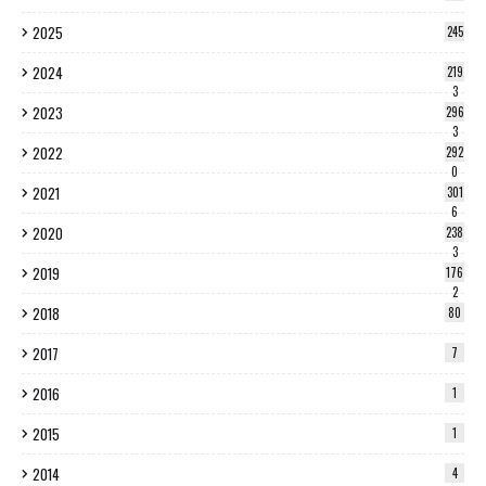
2025
245
2024
219
3
2023
296
3
2022
292
0
2021
301
6
2020
238
3
2019
176
2
2018
80
2017
7
2016
1
2015
1
2014
4