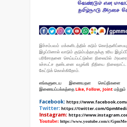
இச்சம்பவம் மக்களிடத்தில் கடும் கொந்தளிப்பைய
இழப்பினால் வாடும் குடும்பத்தாருக்கு உரிய இழப
பரிசோதனை செய்யப்பட்டுள்ள நிலையில் அவர
உச்சபட்ச தண்டனை வழங்கி நீதியை நிலைநாட்ட 
கேட்டுக் கொள்கிறோம்.
எங்களுடைய இணையதள செய்திகளை உ
இணையப்பக்கத்தை
Like, Follow, Joint
மற்றும்
Facebook:
https://www.facebook.com
Twitter:
https://twitter.com/GpmMedi
Instagram:
https://www.instagram.c
Youtube:
https://www.youtube.com/c/GpmMe