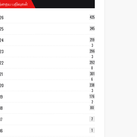
ந்தைய பதிவுகள்
26
425
25
245
24
219
3
23
296
3
22
292
0
21
301
6
20
238
3
19
176
2
18
80
17
7
16
1