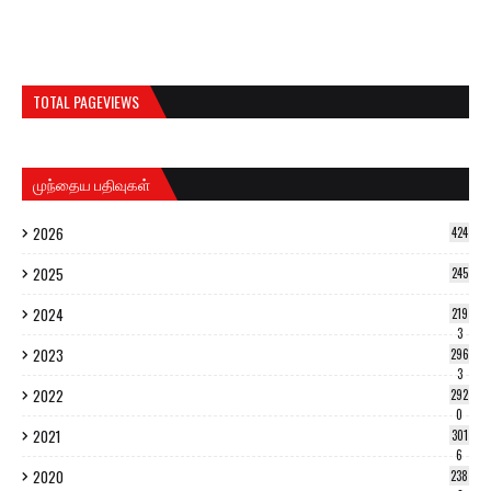
TOTAL PAGEVIEWS
முந்தைய பதிவுகள்
2026
424
2025
245
2024
219
3
2023
296
3
2022
292
0
2021
301
6
2020
238