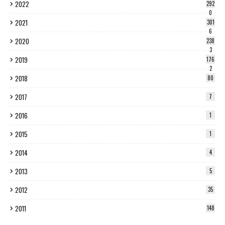
2022
292
0
2021
301
6
2020
238
3
2019
176
2
2018
80
2017
7
2016
1
2015
1
2014
4
2013
5
2012
35
2011
148