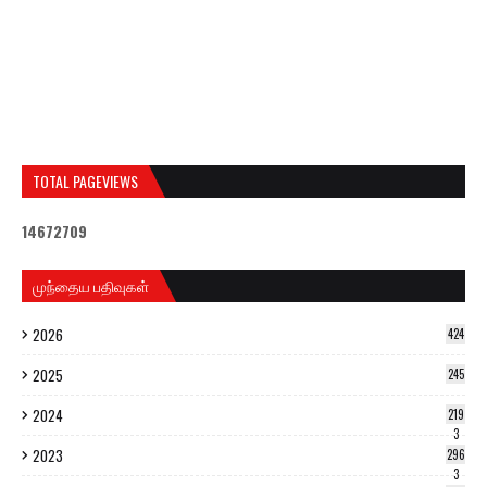
TOTAL PAGEVIEWS
1
4
6
7
2
7
0
9
முந்தைய பதிவுகள்
2026
424
2025
245
2024
219
3
2023
296
3