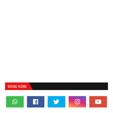
SOCIAL ICONS