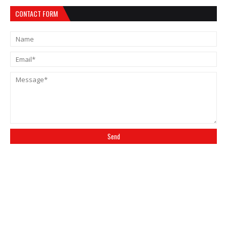
CONTACT FORM