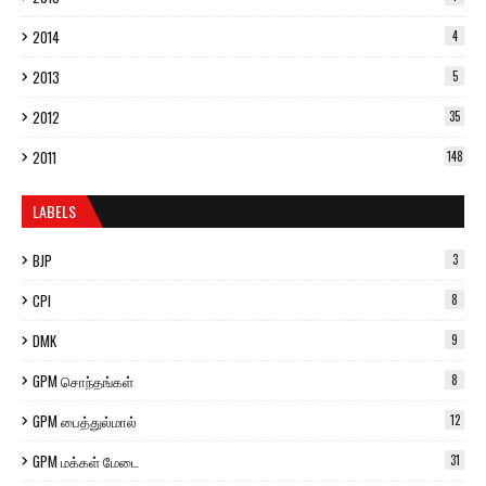
2014
4
2013
5
2012
35
2011
148
LABELS
BJP
3
CPI
8
DMK
9
GPM சொந்தங்கள்
8
GPM பைத்துல்மால்
12
GPM மக்கள் மேடை
31