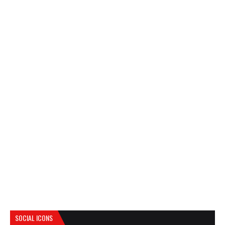
SOCIAL ICONS