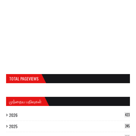
TOTAL PAGEVIEWS
முந்தைய பதிவுகள்
2026
423
2025
245