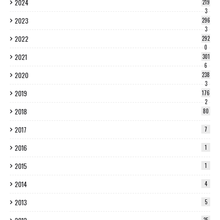
2024
219
3
2023
296
3
2022
292
0
2021
301
6
2020
238
3
2019
176
2
2018
80
2017
7
2016
1
2015
1
2014
4
2013
5