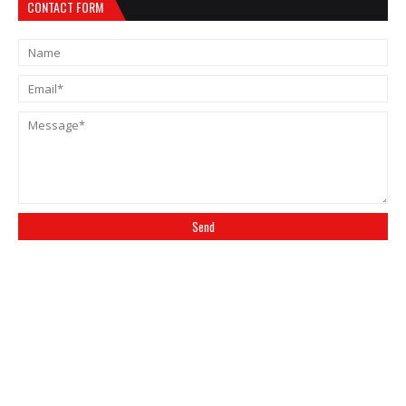
CONTACT FORM