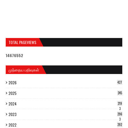
TOTAL PAGEVIEWS
1
4
6
7
6
5
5
2
முந்தைய பதிவுகள்
2026
427
2025
245
2024
219
3
2023
296
3
2022
292