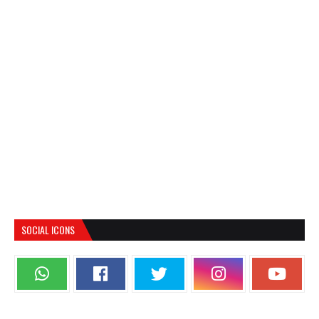
SOCIAL ICONS