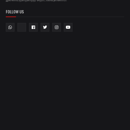
FOLLOW US