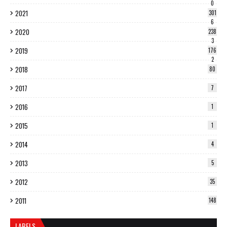
0
2021
301
6
2020
238
3
2019
176
2
2018
80
2017
7
2016
1
2015
1
2014
4
2013
5
2012
35
2011
148
LABELS