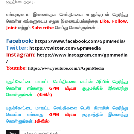
ஒத்திவைத்தார்.
எங்களுடைய இணையதள செய்திகளை உடனுக்குடன் தெரிந்து
கொள்ள
எங்களுடைய
சமூக இணையப்பக்கத்தை
Like, Follow,
Joint
மற்றும்
Subscribe
செய்து கொள்ளுங்கள்...
Facebook:
https://www.facebook.com/GpmMedia/
Twitter:
https://twitter.com/GpmMedia
Instagram:
https://www.instagram.com/gpmmedia
/
Youtube:
https://www.youtube.com/c/GpmMedia
புதுக்கோட்டை மாவட்ட செய்திகளை வாட்ஸ் அப்பில் தெரிந்து
கொள்ள எங்களது
GPM மீடியா
குழுமத்தில் இணைந்து
கொள்ளுங்கள்...
(கிளிக்)
புதுக்கோட்டை மாவட்ட செய்திகளை டெலி கிராமில் தெரிந்து
கொள்ள எங்களது
GPM மீடியா
குழுமத்தில் இணைந்து
கொள்ளுங்கள்..
(கிளிக்)
Tags
சுற்றுவட்டார செய்திகள்