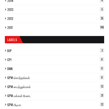
2014
4
2013
5
2012
35
2011
148
LABELS
BJP
3
CPI
8
DMK
9
GPM சொந்தங்கள்
8
GPM பைத்துல்மால்
12
GPM மக்கள் மேடை
31
GPM மீடியா
12