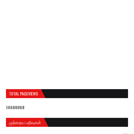
TOTAL PAGEVIEWS
1
4
6
8
0
0
6
8
முந்தைய பதிவுகள்