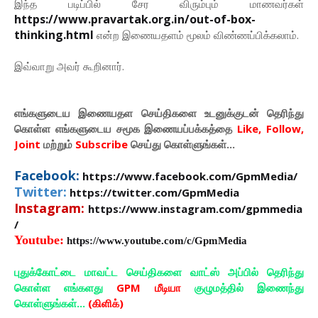
இந்த படிப்பில் சேர விரும்பும் மாணவர்கள்
https://www.pravartak.org.in/out-of-box-
thinking.html
என்ற இணையதளம் மூலம் விண்ணப்பிக்கலாம்.
இவ்வாறு அவர் கூறினார்.
எங்களுடைய இணையதள செய்திகளை உடனுக்குடன் தெரிந்து
கொள்ள
எங்களுடைய
சமூக இணையப்பக்கத்தை
Like, Follow,
Joint
மற்றும்
Subscribe
செய்து கொள்ளுங்கள்...
Facebook:
https://www.facebook.com/GpmMedia/
Twitter:
https://twitter.com/GpmMedia
Instagram:
https://www.instagram.com/gpmmedia
/
Youtube:
https://www.youtube.com/c/GpmMedia
புதுக்கோட்டை மாவட்ட செய்திகளை வாட்ஸ் அப்பில் தெரிந்து
கொள்ள எங்களது
GPM மீடியா
குழுமத்தில் இணைந்து
கொள்ளுங்கள்...
(கிளிக்)