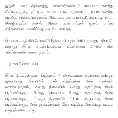
இதன் மூலம் அனைத்து மாணவர்களையும் சுலபமாக கணித
சிக்கல்களுக்கு தீர்வு காண்பவர்களாக உருவாக்க முடியும். கணித
படிப்பில் தர்க்கவியல் தான் அடிப்படை என்பதால் விரிவடைந்து உள்ள
தொழில்நுட்ப உலகில் அதன் பயன்பாட்டின் மூலம் பரந்த
சிந்தனையை வளர்ப்பது அவசியமாகிறது.
இதனை கருத்தில் கொண்டு இந்த புதிய முயற்சியில் ஐ.ஐ.டி. இறங்கி
உள்ளது. இந்த பாடத்திட்டத்தின் பலன்களை அடுத்த சில
ஆண்டுகளில் காண முடியும்.
4 நிலையிலான படிப்பு
இந்த திட்டத்திலான படிப்புகள் 4 நிலைகளாக நடத்தப்படுகிறது.
முதலாவது நிலையில் 5-ம் வகுப்புக்கு மேல் படிக்கும்
மாணவர்களும், 2-வது நிலையில் 7-வது வகுப்புக்கு மேல்
படிப்பவர்களும், 3-வது நிலையில் 9-வது வகுப்புக்கு மேல்
படிப்பவர்களும், 4-வது நிலையில் 11-ம் வகுப்புக்கு மேல்
படிப்பவர்களும் சேர்ந்து படிக்கலாம். இந்த படிப்பில் சேர வயது வரம்பு
எதுவும் கிடையாது.