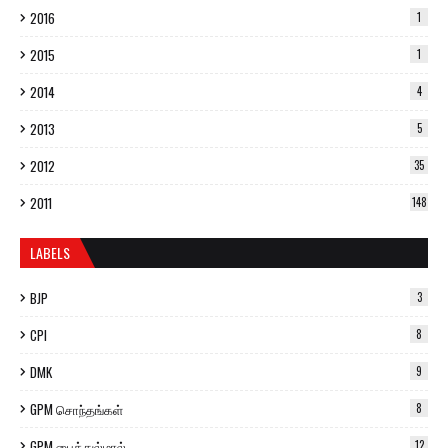
2016
1
2015
1
2014
4
2013
5
2012
35
2011
148
LABELS
BJP
3
CPI
8
DMK
9
GPM சொந்தங்கள்
8
GPM பைத்துல்மால்
12