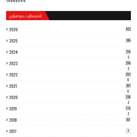
1
4
6
6
8
5
4
4
முந்தைய பதிவுகள்
2026
423
2025
245
2024
219
3
2023
296
3
2022
292
0
2021
301
6
2020
238
3
2019
176
2
2018
80
2017
7