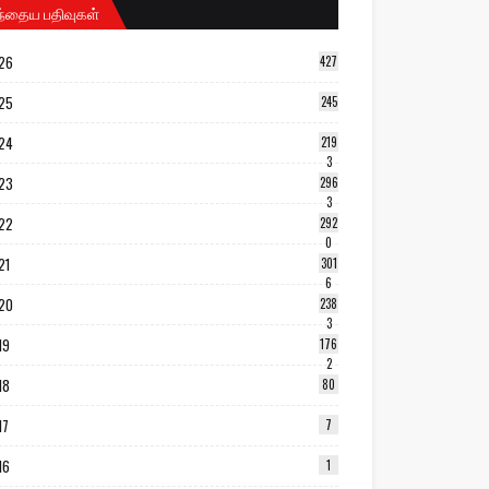
ந்தைய பதிவுகள்
26
427
25
245
24
219
3
23
296
3
22
292
0
21
301
6
20
238
3
19
176
2
18
80
17
7
16
1