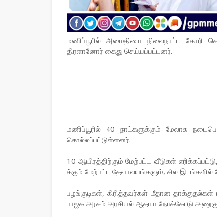
மணிப்பூரில் அமைதியை நிலைநாட்ட கோரி சென்
திரளானோர் கைது செய்யப்பட்டனர்.
மணிப்பூரில் 40 நாட்களுக்கும் மேலாக நடைபெற
கொல்லப்பட்டுள்ளனர்.
10 ஆயிரத்திற்கும் மேற்பட்ட வீடுகள் எரிக்கப்பட்
க்கும் மேற்பட்ட தேவாலயங்களும், சில இடங்களில் 
பழங்குடிகள், கிரித்தவர்கள் மீதான தாக்குதல்க
பாஜக அரசும் அரசியல் ஆதாய நோக்கோடு அணுகு