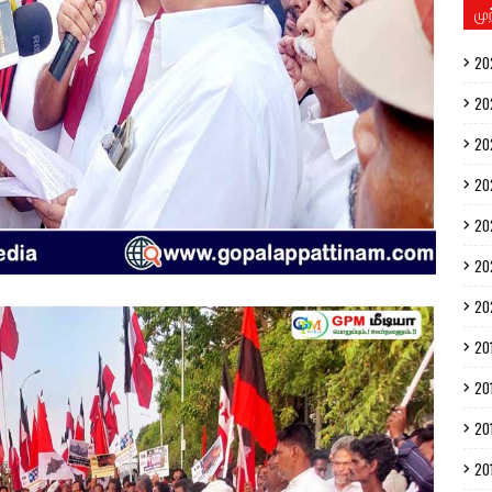
மு
20
20
20
20
20
20
20
20
20
20
20