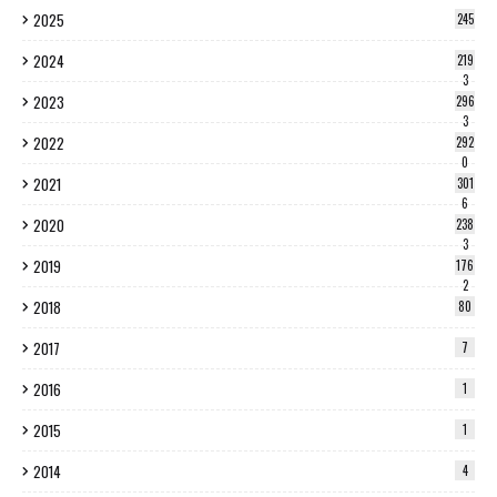
2025
245
2024
219
3
2023
296
3
2022
292
0
2021
301
6
2020
238
3
2019
176
2
2018
80
2017
7
2016
1
2015
1
2014
4