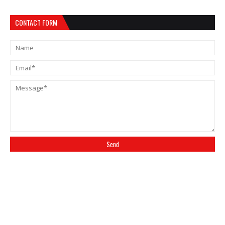
CONTACT FORM