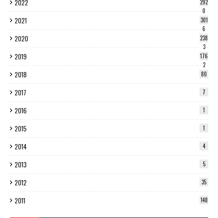
2022
292
0
2021
301
6
2020
238
3
2019
176
2
2018
80
2017
7
2016
1
2015
1
2014
4
2013
5
2012
35
2011
148