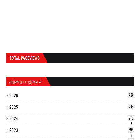
TOTAL PAGEVIEWS
முந்தைய பதிவுகள்
2026
424
2025
245
2024
219
3
2023
296
3