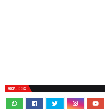
SOCIAL ICONS