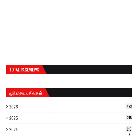
TOTAL PAGEVIEWS
முந்தைய பதிவுகள்
2026
423
2025
245
2024
219
3