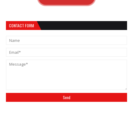
CONTACT FORM