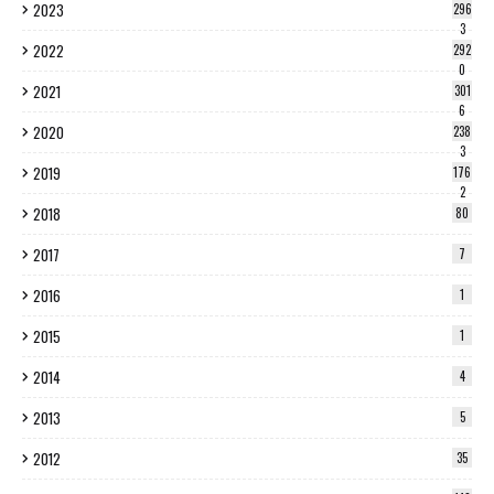
2023
296
3
2022
292
0
2021
301
6
2020
238
3
2019
176
2
2018
80
2017
7
2016
1
2015
1
2014
4
2013
5
2012
35