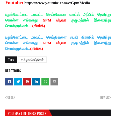
Youtube:
https://www.youtube.com/c/GpmMedia
புதுக்கோட்டை மாவட்ட செய்திகளை வாட்ஸ் அப்பில் தெரிந்து
கொள்ள எங்களது
GPM மீடியா
குழுமத்தில் இணைந்து
கொள்ளுங்கள்...
(கிளிக்)
புதுக்கோட்டை மாவட்ட செய்திகளை டெலி கிராமில் தெரிந்து
கொள்ள எங்களது
GPM மீடியா
குழுமத்தில் இணைந்து
கொள்ளுங்கள்..
(கிளிக்)
Tags
தமிழக செய்திகள்
REACTIONS
OLDER
NEWER
YOU MAY LIKE THESE POSTS