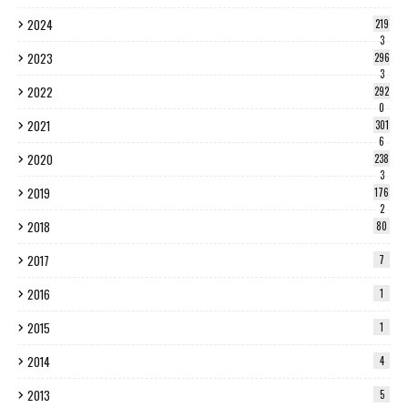
2024
219
3
2023
296
3
2022
292
0
2021
301
6
2020
238
3
2019
176
2
2018
80
2017
7
2016
1
2015
1
2014
4
2013
5