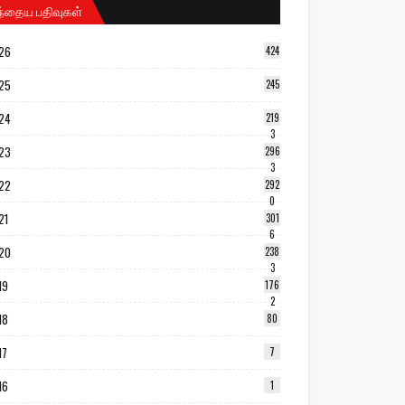
ந்தைய பதிவுகள்
26
424
25
245
24
219
3
23
296
3
22
292
0
21
301
6
20
238
3
19
176
2
18
80
17
7
16
1