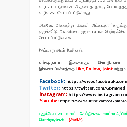
வழங்கப்பட்டுள்ளன. அதனைத் தவிர, மே மாதத்
வழிவகை செய்யப்பட்டுள்ளது.
ஆகவே, அனைத்து ரேஷன் அட்டைதாரர்களுக்கும் 
ஒதுக்கீட்டு அளவினை முழுமையாக பெற்றுக்கொ
செய்யப்பட்டுள்ளன.
இவ்வாறு அவர் பேசினார்.
எங்களுடைய இணையதள செய்திகளை உ
இணையப்பக்கத்தை
Like, Follow, Joint
மற்றும்
Facebook:
https://www.facebook.com
Twitter:
https://twitter.com/GpmMedi
Instagram:
https://www.instagram.c
Youtube:
https://www.youtube.com/c/GpmMe
புதுக்கோட்டை மாவட்ட செய்திகளை வாட்ஸ் அப்பி
கொள்ளுங்கள்...
(கிளிக்)