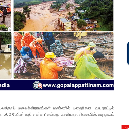
்தால் மலைக்கிராமங்கள் மண்ணில் புதைந்தன. வயநாட்டில்
்கள். 500 பேரின் கதி என்ன? என்பது தெரியாத நிலையில், ராணுவம்
CO