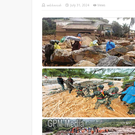
ஊர்க்காரன்
July 31, 2024
Views