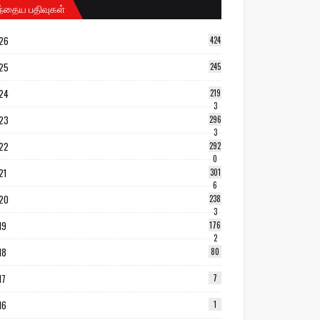
ந்தைய பதிவுகள்
26
424
25
245
24
219
3
23
296
3
22
292
0
21
301
6
20
238
3
19
176
2
18
80
17
7
16
1